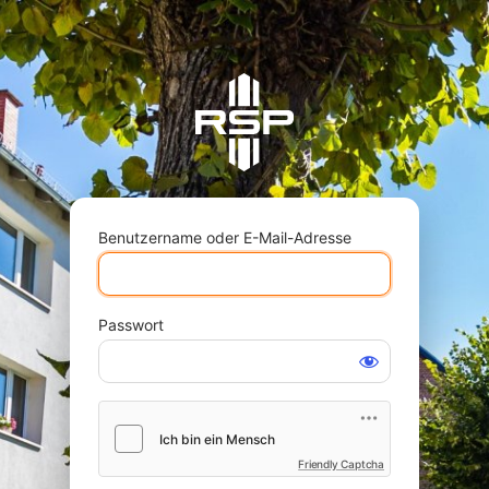
Benutzername oder E-Mail-Adresse
Passwort
Friendly Captcha